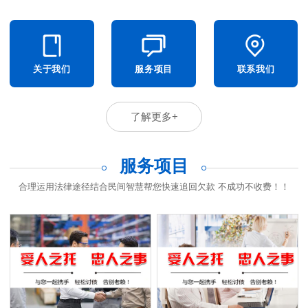
关于我们
服务项目
联系我们
了解更多+
服务项目
合理运用法律途径结合民间智慧帮您快速追回欠款 不成功不收费！！