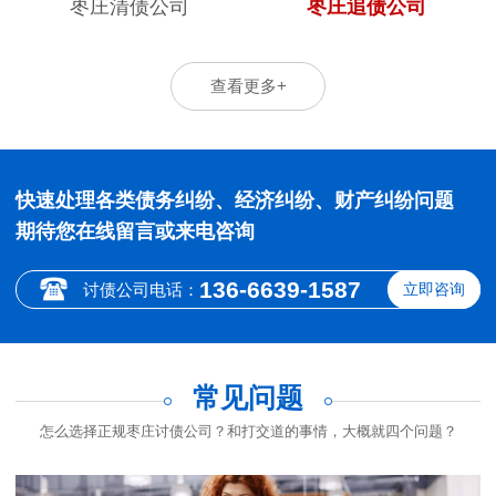
枣庄清债公司
枣庄追债公司
查看更多+
快速处理各类债务纠纷、经济纠纷、财产纠纷问题
期待您在线留言或来电咨询
136-6639-1587
讨债公司电话：
立即咨询
常见问题
怎么选择正规枣庄讨债公司？和打交道的事情，大概就四个问题？