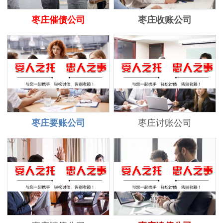
枣庄催债公司
枣庄收账公司
枣庄要账公司
枣庄讨账公司