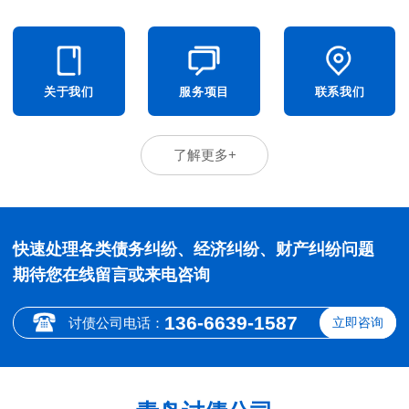
关于我们
服务项目
联系我们
了解更多+
快速处理各类债务纠纷、经济纠纷、财产纠纷问题
期待您在线留言或来电咨询
136-6639-1587
讨债公司电话：
立即咨询