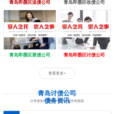
青岛即墨区追债公司
青岛即墨区收债公司
青岛即墨区要债公司
青岛即墨区讨债公司
查看更多+
青岛讨债公司
债务资讯
分享债务问题解答 解惑讨债所有困惑