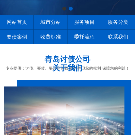
网站首页
城市分站
服务项目
服务分类
要债案例
收费标准
委托流程
联系我们
青岛讨债公司
关于我们
专业提供：讨债、要债、要账的催收服务 捍卫您的权利 保障您的利益！