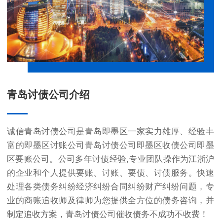
青岛讨债公司介绍
诚信青岛讨债公司是青岛即墨区一家实力雄厚、经验丰
富的即墨区讨账公司青岛讨债公司即墨区收债公司即墨
区要账公司。公司多年讨债经验,专业团队操作为江浙沪
的企业和个人提供要账、讨账、要债、讨债服务。快速
处理各类债务纠纷经济纠纷合同纠纷财产纠纷问题，专
业的商账追收师及律师为您提供全方位的债务咨询，并
制定追收方案，青岛讨债公司催收债务不成功不收费！