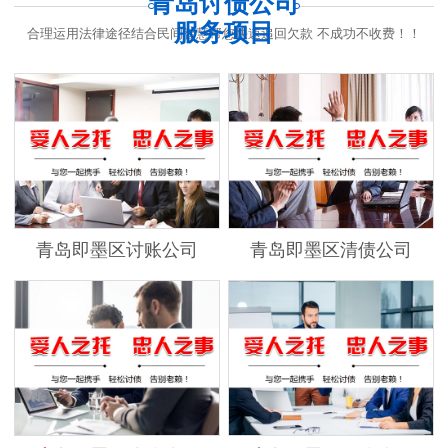
青岛讨债公司
服务项目
合理运用法律途径结合民间智慧帮您快速追回欠款 不成功不收费！！
青岛即墨区讨账公司
青岛即墨区清债公司