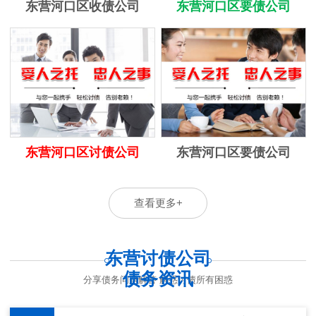
东营河口区收债公司
东营河口区要债公司
东营河口区讨债公司
东营河口区要债公司
查看更多+
东营讨债公司
债务资讯
分享债务问题解答 解惑讨债所有困惑