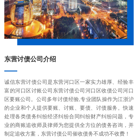
东营讨债公司介绍
诚信东营讨债公司是东营河口区一家实力雄厚、经验丰
富的河口区讨账公司东营讨债公司河口区收债公司河口
区要账公司。公司多年讨债经验,专业团队操作为江浙沪
的企业和个人提供要账、讨账、要债、讨债服务。快速
处理各类债务纠纷经济纠纷合同纠纷财产纠纷问题，专
业的商账追收师及律师为您提供全方位的债务咨询，并
制定追收方案，东营讨债公司催收债务不成功不收费！