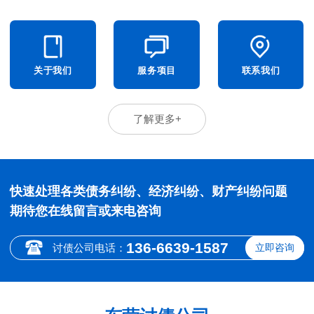
关于我们
服务项目
联系我们
了解更多+
快速处理各类债务纠纷、经济纠纷、财产纠纷问题
期待您在线留言或来电咨询
136-6639-1587
讨债公司电话：
立即咨询