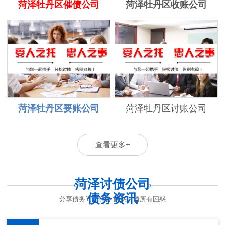
菏泽牡丹区催债公司
菏泽牡丹区收账公司
菏泽牡丹区要账公司
菏泽牡丹区讨账公司
查看更多+
菏泽讨债公司
债务资讯
分享债务问题解答 解惑讨债所有困惑