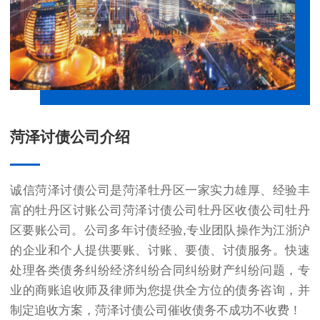
菏泽讨债公司介绍
诚信菏泽讨债公司是菏泽牡丹区一家实力雄厚、经验丰
富的牡丹区讨账公司菏泽讨债公司牡丹区收债公司牡丹
区要账公司。公司多年讨债经验,专业团队操作为江浙沪
的企业和个人提供要账、讨账、要债、讨债服务。快速
处理各类债务纠纷经济纠纷合同纠纷财产纠纷问题，专
业的商账追收师及律师为您提供全方位的债务咨询，并
制定追收方案，菏泽讨债公司催收债务不成功不收费！