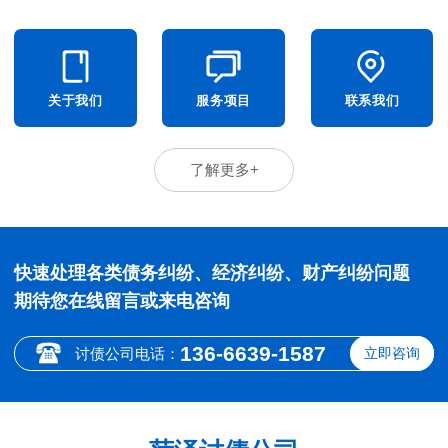
关于我们
服务项目
联系我们
了解更多+
快速处理各类债务纠纷、经济纠纷、财产纠纷问题
期待您在线留言或来电咨询
136-6639-1587
讨债公司电话：
立即咨询