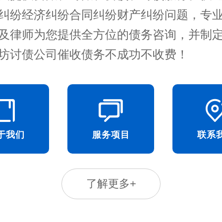
纠纷经济纠纷合同纠纷财产纠纷问题，专
及律师为您提供全方位的债务咨询，并制
坊讨债公司催收债务不成功不收费！
于我们
服务项目
联系
了解更多+