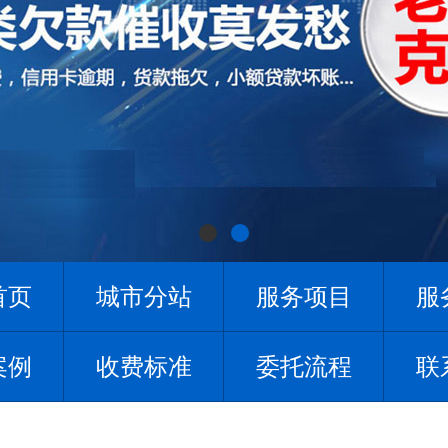
首页
城市分站
服务项目
服
案例
收费标准
委托流程
联