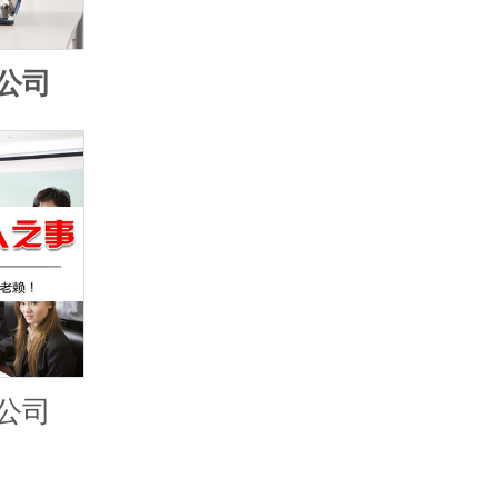
公司
公司