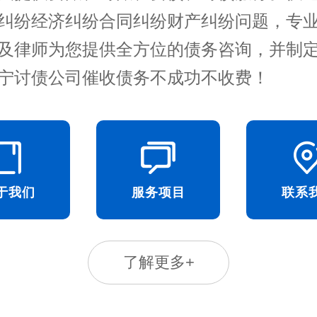
纠纷经济纠纷合同纠纷财产纠纷问题，专
及律师为您提供全方位的债务咨询，并制
宁讨债公司催收债务不成功不收费！
于我们
服务项目
联系
了解更多+