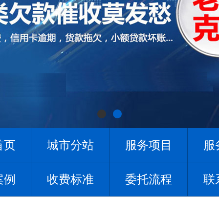
首页
城市分站
服务项目
服
案例
收费标准
委托流程
联