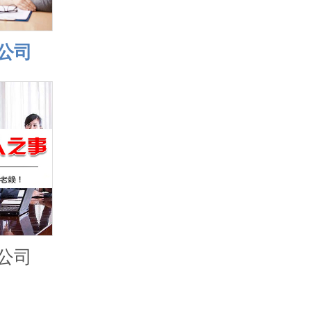
公司
公司